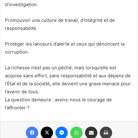
d’investigation.
Promouvoir une culture de travail, d’intégrité et de
responsabilité.
Protéger les lanceurs d’alerte et ceux qui dénoncent la
corruption.
La richesse n’est pas un péché, mais lorsqu’elle est
acquise sans effort, sans responsabilité et aux dépens de
l’État et de la société, elle devient une grave menace pour
l’avenir de tous.
La question demeure : avons-nous le courage de
l’affronter ?
Facebook
X
Messenger
WhatsApp
Share via Email
Print