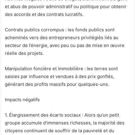
et abus de pouvoir administratif ou politique pour obtenir
des accords et des contrats lucratifs.
Contrats publics corrompus : les fonds publics sont
acheminés vers des entrepreneurs privilégiés liés au
secteur de l’énergie, avec peu ou pas de mise en œuvre
réelle des projets.
Manipulation foncière et immobilière : les terres sont
saisies par influence et vendues à des prix gonflés,
générant des profits massifs pour quelques-uns.
Impacts négatifs
1. Élargissement des écarts sociaux : Alors qu’un petit
groupe accumule d’immenses richesses, la majorité des
citoyens continuent de souffrir de la pauvreté et du