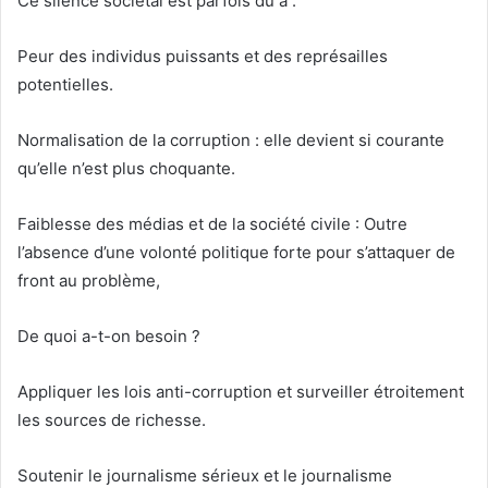
Ce silence sociétal est parfois dû à :
Peur des individus puissants et des représailles
potentielles.
Normalisation de la corruption : elle devient si courante
qu’elle n’est plus choquante.
Faiblesse des médias et de la société civile : Outre
l’absence d’une volonté politique forte pour s’attaquer de
front au problème,
De quoi a-t-on besoin ?
Appliquer les lois anti-corruption et surveiller étroitement
les sources de richesse.
Soutenir le journalisme sérieux et le journalisme