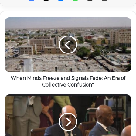
When Minds Freeze and Signals Fade: An Era of
Collective Confusion"