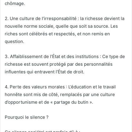
chômage.
2. Une culture de l’irresponsabilité : la richesse devient la
nouvelle norme sociale, quelle que soit sa source. Les
riches sont célébrés et respectés, et non remis en
question.
3. Affaiblissement de l’État et des institutions : Ce type de
richesse est souvent protégé par des personnalités
influentes qui entravent l’État de droit.
4. Perte des valeurs morales : L’éducation et le travail
honnête sont mis de côté, remplacés par une culture
d’opportunisme et de « partage du butin ».
Pourquoi le silence ?