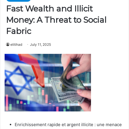
Fast Wealth and Illicit
Money: A Threat to Social
Fabric
elitihad
July 11, 2025
Enrichissement rapide et argent illicite : une menace