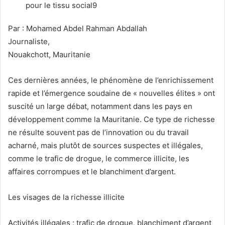
pour le tissu social9
Par : Mohamed Abdel Rahman Abdallah
Journaliste,
Nouakchott, Mauritanie
Ces dernières années, le phénomène de l’enrichissement
rapide et l’émergence soudaine de « nouvelles élites » ont
suscité un large débat, notamment dans les pays en
développement comme la Mauritanie. Ce type de richesse
ne résulte souvent pas de l’innovation ou du travail
acharné, mais plutôt de sources suspectes et illégales,
comme le trafic de drogue, le commerce illicite, les
affaires corrompues et le blanchiment d’argent.
Les visages de la richesse illicite
Activités illégales : trafic de drogue, blanchiment d’argent