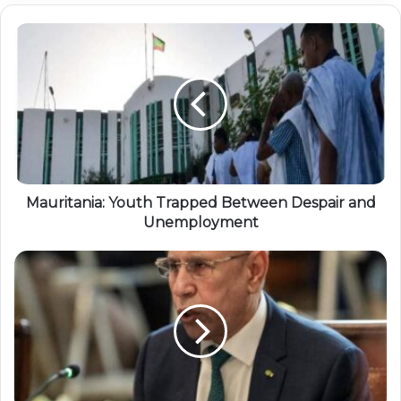
Mauritania: Youth Trapped Between Despair and
Unemployment