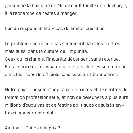
garçon de la banlieue de Nouakchott fouille une décharge,
à la recherche de restes à manger.
Pas de responsabilité = pas de limites aux abus
Le problème ne réside pas seulement dans les chiffres,
mais aussi dans la culture de l’impunité.
Ceux qui craignent l’impunité dépensent sans retenue.
En l’absence de transparence, de tels chiffres sont enfouis
dans les rapports officiels sans susciter l’étonnement.
Notre pays a besoin d’hôpitaux, de routes et de centres de
formation professionnelle, et non de déjeuners à plusieurs
millions d’ouguiyas et de festins politiques déguisés en «
travail gouvernemental ».
Au final… Qui paie le prix ?