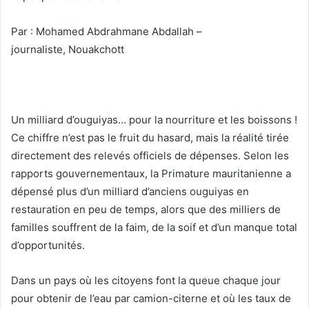
Par : Mohamed Abdrahmane Abdallah –
journaliste, Nouakchott
Un milliard d’ouguiyas… pour la nourriture et les boissons !
Ce chiffre n’est pas le fruit du hasard, mais la réalité tirée
directement des relevés officiels de dépenses. Selon les
rapports gouvernementaux, la Primature mauritanienne a
dépensé plus d’un milliard d’anciens ouguiyas en
restauration en peu de temps, alors que des milliers de
familles souffrent de la faim, de la soif et d’un manque total
d’opportunités.
Dans un pays où les citoyens font la queue chaque jour
pour obtenir de l’eau par camion-citerne et où les taux de