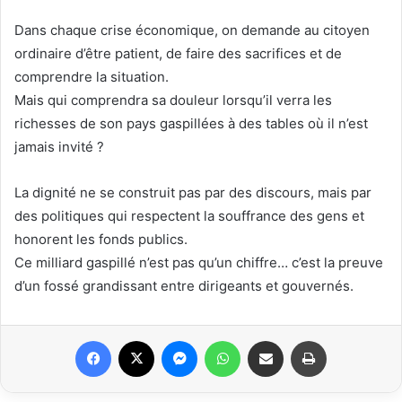
Dans chaque crise économique, on demande au citoyen
ordinaire d’être patient, de faire des sacrifices et de
comprendre la situation.
Mais qui comprendra sa douleur lorsqu’il verra les
richesses de son pays gaspillées à des tables où il n’est
jamais invité ?
La dignité ne se construit pas par des discours, mais par
des politiques qui respectent la souffrance des gens et
honorent les fonds publics.
Ce milliard gaspillé n’est pas qu’un chiffre… c’est la preuve
d’un fossé grandissant entre dirigeants et gouvernés.
Facebook
X
Messenger
WhatsApp
Share via Email
Print