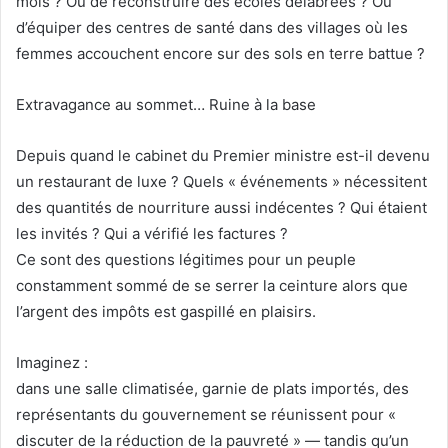
mois ? Ou de reconstruire des écoles délabrées ? Ou
d’équiper des centres de santé dans des villages où les
femmes accouchent encore sur des sols en terre battue ?
Extravagance au sommet… Ruine à la base
Depuis quand le cabinet du Premier ministre est-il devenu
un restaurant de luxe ? Quels « événements » nécessitent
des quantités de nourriture aussi indécentes ? Qui étaient
les invités ? Qui a vérifié les factures ?
Ce sont des questions légitimes pour un peuple
constamment sommé de se serrer la ceinture alors que
l’argent des impôts est gaspillé en plaisirs.
Imaginez :
dans une salle climatisée, garnie de plats importés, des
représentants du gouvernement se réunissent pour «
discuter de la réduction de la pauvreté » — tandis qu’un