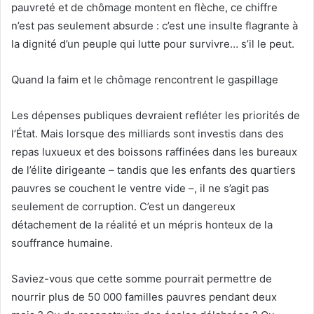
pauvreté et de chômage montent en flèche, ce chiffre
n’est pas seulement absurde : c’est une insulte flagrante à
la dignité d’un peuple qui lutte pour survivre… s’il le peut.
Quand la faim et le chômage rencontrent le gaspillage
Les dépenses publiques devraient refléter les priorités de
l’État. Mais lorsque des milliards sont investis dans des
repas luxueux et des boissons raffinées dans les bureaux
de l’élite dirigeante – tandis que les enfants des quartiers
pauvres se couchent le ventre vide –, il ne s’agit pas
seulement de corruption. C’est un dangereux
détachement de la réalité et un mépris honteux de la
souffrance humaine.
Saviez-vous que cette somme pourrait permettre de
nourrir plus de 50 000 familles pauvres pendant deux